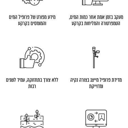
מעקב בזמן אמת אחר כמות המים,
מידע מפורט של פרופיל המים
הטמפרטורה והמליחות בקרקע
והמומסים בקרקע
מדידת פרופיל מייצג בצורה נקיה
ללא צורך בתחזוקה, עמיד לשנים
ומדוייקת
רבות