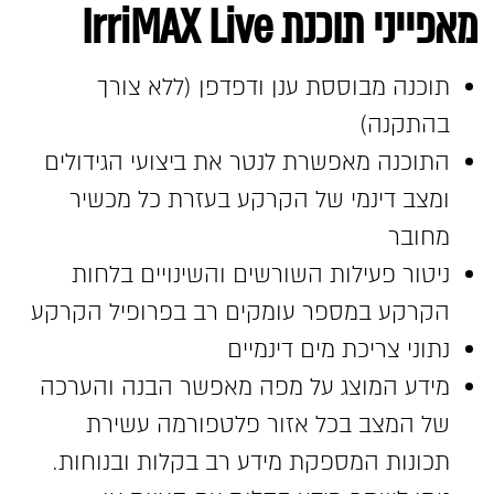
מאפייני תוכנת IrriMAX Live
תוכנה מבוססת ענן ודפדפן (ללא צורך
בהתקנה)
התוכנה מאפשרת לנטר את ביצועי הגידולים
ומצב דינמי של הקרקע בעזרת כל מכשיר
מחובר
ניטור פעילות השורשים והשינויים בלחות
הקרקע במספר עומקים רב בפרופיל הקרקע
נתוני צריכת מים דינמיים
מידע המוצג על מפה מאפשר הבנה והערכה
של המצב בכל אזור פלטפורמה עשירת
תכונות המספקת מידע רב בקלות ובנוחות.