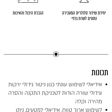
יחידת שידור סלולרית המעבירה
הגברת היבול והאיכות
נתונים לשרת גרפי
תכונות
אידיאלי לשימוש עונתי כגון ניטור גידולי ירקות
וגידולי שורה הודות לטכניקת התקנה והסרה
מהירה וקלה
לשימוש ארוך טווח, אידיאלי למטעים, ניתן