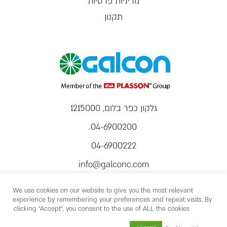
מדיניות פרטיות
תקנון
גלקון כפר בלום, 1215000
04-6900200
04-6900222
info@galconc.com
We use cookies on our website to give you the most relevant
experience by remembering your preferences and repeat visits. By
clicking “Accept”, you consent to the use of ALL the cookies.