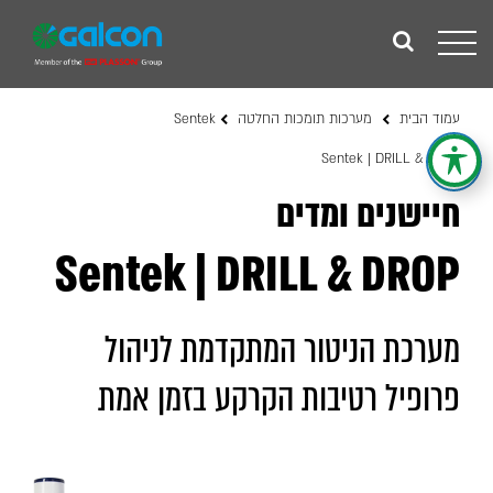
Toggle
navigation
עמוד הבית
מערכות תומכות החלטה Sentek
Sentek | DRILL & DROP
חיישנים ומדים
Sentek | DRILL & DROP
מערכת הניטור המתקדמת לניהול
פרופיל רטיבות הקרקע בזמן אמת