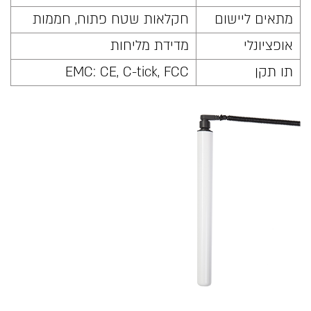
מתאים ליישום
חקלאות שטח פתוח, חממות
אופציונלי
מדידת מליחות
תו תקן
EMC: CE, C-tick, FCC