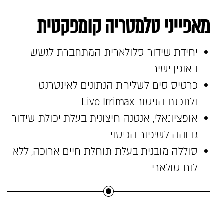
מאפייני טלמטריה קומפקטית
יחידת שידור סלולארית המתחברת לגשש
באופן ישיר
כרטיס סים לשליחת הנתונים לאינטרנט
ולתכנת הניטור Live Irrimax
אופציונאלי, אנטנה חיצונית בעלת יכולת שידור
גבוהה לשיפור הכיסוי
סוללה מובנית בעלת תוחלת חיים ארוכה, ללא
לוח סולארי