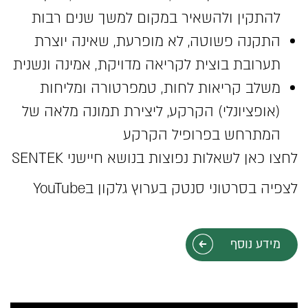
להתקין ולהשאיר במקום למשך שנים רבות
התקנה פשוטה, לא מופרעת, שאינה יוצרת
תערובת בוצית לקריאה מדויקת, אמינה ונשנית
משלב קריאות לחות, טמפרטורה ומליחות
(אופציונלי) הקרקע, ליצירת תמונה מלאה של
המתרחש בפרופיל הקרקע
לחצו כאן לשאלות נפוצות בנושא חיישני SENTEK
לצפיה בסרטוני סנטק בערוץ גלקון בYouTube
מידע נוסף