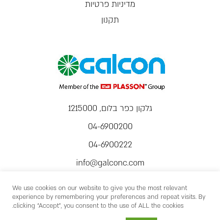
מדיניות פרטיות
תקנון
גלקון כפר בלום, 1215000
04-6900200
04-6900222
info@galconc.com
We use cookies on our website to give you the most relevant
experience by remembering your preferences and repeat visits. By
clicking “Accept”, you consent to the use of ALL the cookies.