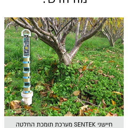
חיישני SENTEK מערכת תומכת החלטה