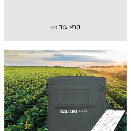
קרא עוד >>