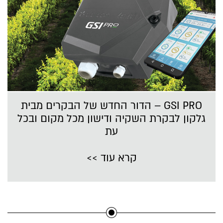
GSI PRO – הדור החדש של הבקרים מבית
גלקון לבקרת השקיה ודישון מכל מקום ובכל
עת
קרא עוד >>