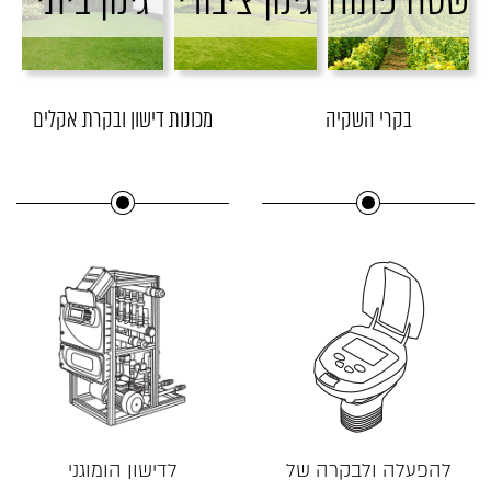
בקרי השקיה
מכונות דישון ובקרת אקלים
להפעלה ולבקרה של
לדישון הומוגני