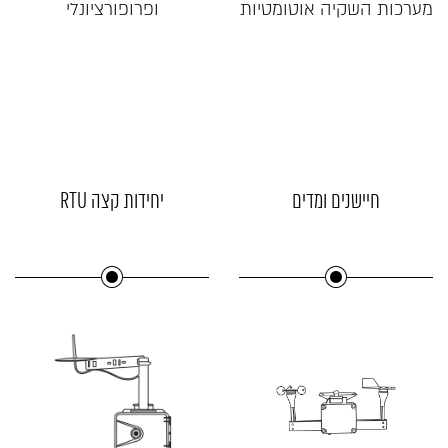
מערכות השקיה אוטומטיות
ופרופורציונלי
חיישנים ומדים
יחידות קצה RTU