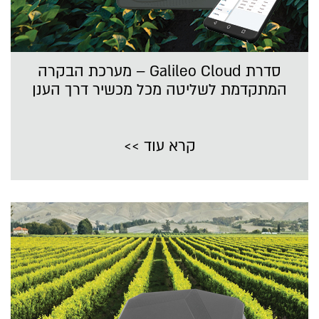
סדרת Galileo Cloud – מערכת הבקרה
המתקדמת לשליטה מכל מכשיר דרך הענן
קרא עוד >>