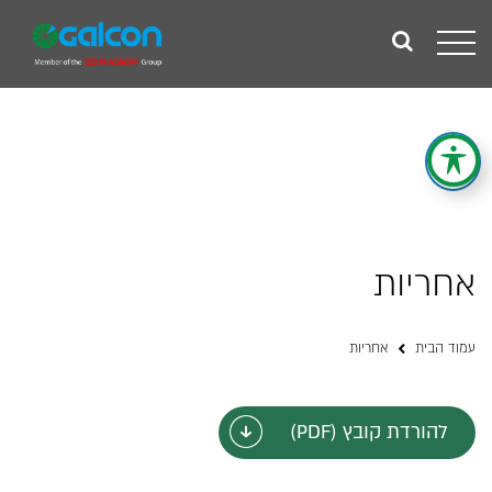
Toggle
navigation
אחריות
עמוד הבית
אחריות
להורדת קובץ (PDF)