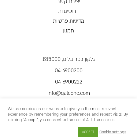
יצירת קשר
דרושים.ות
מדיניות פרטיות
תקנון
גלקון כפר בלום, 1215000
04-6900200
04-6900222
info@galconc.com
We use cookies on our website to give you the most relevant
experience by remembering your preferences and repeat visits. By
clicking “Accept”, you consent to the use of ALL the cookies.
Cookie settings
ACCEPT
כל הזכויות שמורות © 2026