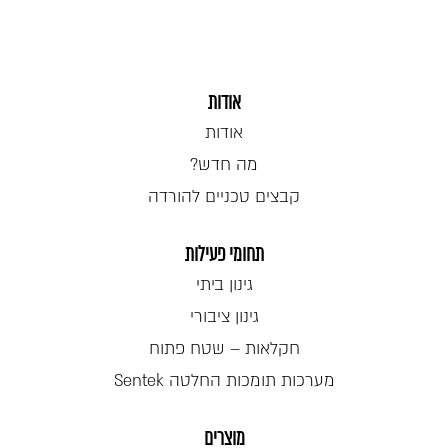
אודות
אודות
מה חדש?
קבצים טכניים להורדה
תחומי פעילות
גינון ביתי
גינון ציבורי
חקלאות – שטח פתוח
מערכות תומכות החלטה Sentek
מוצרים