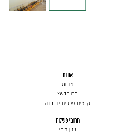
אודות
אודות
מה חדש?
קבצים טכניים להורדה
תחומי פעילות
גינון ביתי