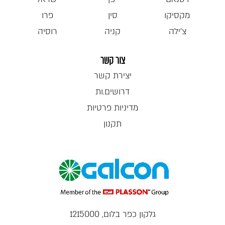
מקסיקו
סין
פרו
צ'ילה
קניה
רוסיה
צור קשר
יצירת קשר
דרושים.ות
מדיניות פרטיות
תקנון
גלקון כפר בלום, 1215000