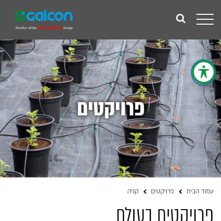
Toggle
navigation
פרויקטים
עמוד הבית
פרויקטים
קניה
פרויקטים בעולם