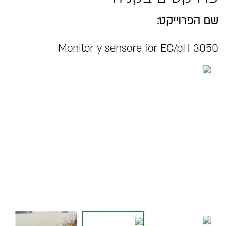
שם הפרוייקט:
Monitor y sensore for EC/pH 3050