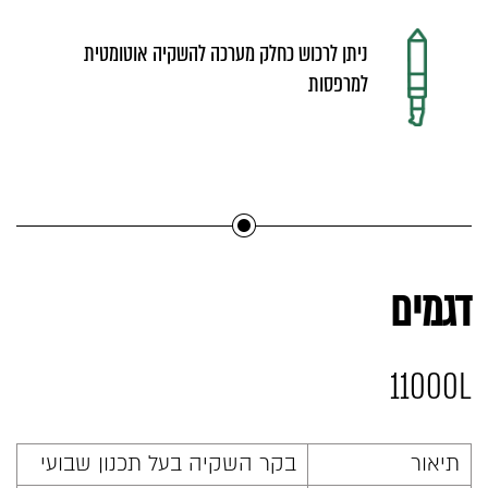
ניתן לרכוש כחלק מערכה להשקיה אוטומטית
למרפסות
דגמים
11000L
תיאור
בקר השקיה בעל תכנון שבועי