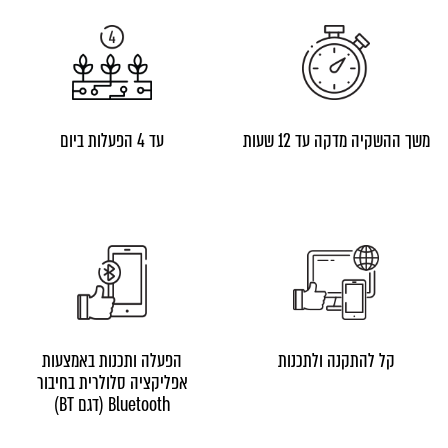
משך ההשקיה מדקה עד 12 שעות
עד 4 הפעלות ביום
קל להתקנה ולתכנות
הפעלה ותכנות באמצעות
אפליקציה סלולרית בחיבור
Bluetooth (דגם BT)