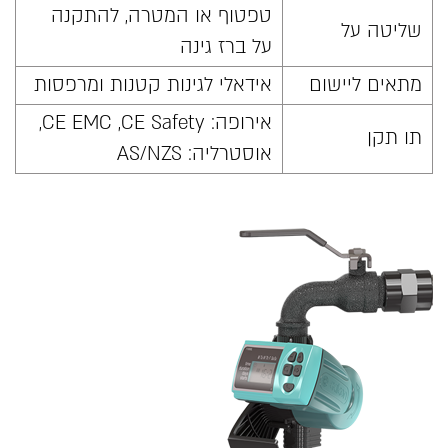
טפטוף או המטרה, להתקנה
שליטה על
על ברז גינה
מתאים ליישום
אידאלי לגינות קטנות ומרפסות
אירופה: CE EMC ,CE Safety,
תו תקן
אוסטרליה: AS/NZS