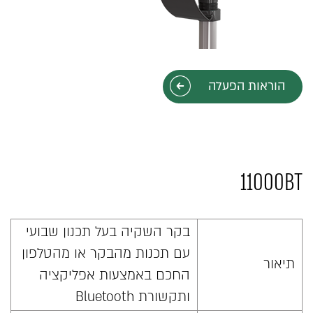
הוראות הפעלה
11000BT
בקר השקיה בעל תכנון שבועי
עם תכנות מהבקר או מהטלפון
תיאור
החכם באמצעות אפליקציה
ותקשורת Bluetooth