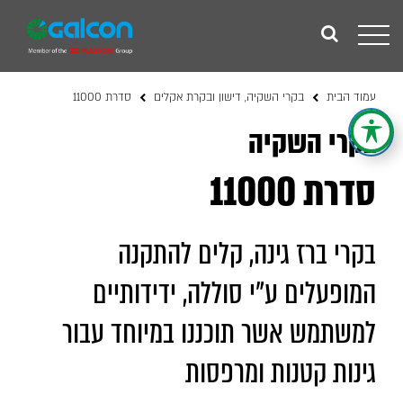
Toggle
navigation
עמוד הבית
בקרי השקיה, דישון ובקרת אקלים
סדרת 11000
בקרי השקיה
סדרת 11000
בקרי ברז גינה, קלים להתקנה
המופעלים ע"י סוללה, ידידותיים
למשתמש אשר תוכננו במיוחד עבור
גינות קטנות ומרפסות