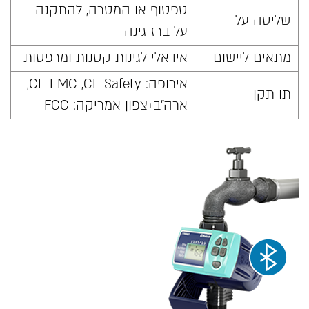
טפטוף או המטרה, להתקנה
שליטה על
על ברז גינה
מתאים ליישום
אידאלי לגינות קטנות ומרפסות
אירופה: CE EMC ,CE Safety,
תו תקן
ארה"ב+צפון אמריקה: FCC