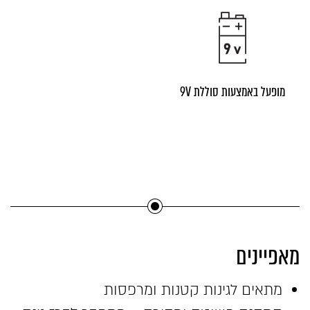
מופעל באמצעות סוללת 9V
מאפיינים
מתאים לגינות קטנות ומרפסות