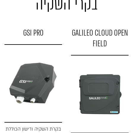
בקרי השקיה
GSI PRO
GALILEO CLOUD OPEN
FIELD
בקרת השקיה ודישון הכוללת