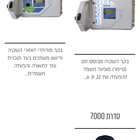
בקר מודולרי לאזורי השקיה
ודישון משתנים בעל תוכנית
בקר השקיה מבוסס זמן
עזר לתאורה והפעלה
(טיימר) מופעל חשמל
חשמלית...
להפעלה של 12, 9, 6,...
סדרת 7000