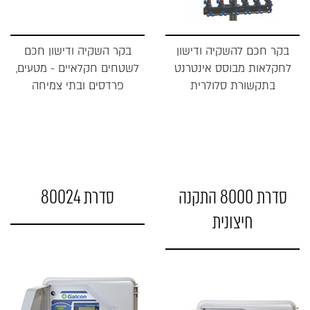
בקר חכם להשקיה ודישון
בקר השקיה ודישון חכם
לחקלאות מבוסס אינטרנט
לשטחים חקלאיים - מטעים,
בתקשורת סלולרית
פרדסים ובתי צמיחה
סדרת 8000 התקנה
סדרת 80024
חיצונית