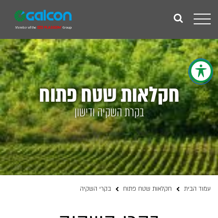
Toggle
navigation
חקלאות שטח פתוח
בקרת השקיה ודישון
עמוד הבית
חקלאות שטח פתוח
בקרי השקיה