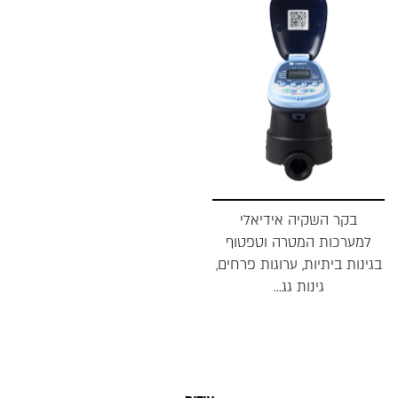
בקר השקיה אידיאלי
למערכות המטרה וטפטוף
בגינות ביתיות, ערוגות פרחים,
גינות גג...