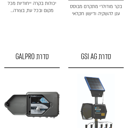
יכולות בקרה ייחודיות מכל
בקר מודולרי מתקדם מבוסס
מקום ובכל עת, בצורה...
ענן להשקיה ודישון חקלאי
סדרת GSI AG
סדרת GALPRO